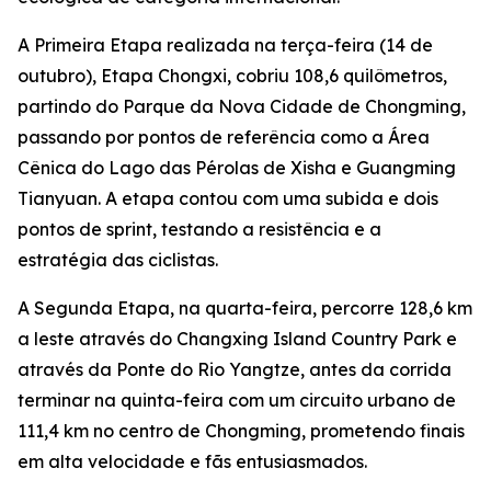
A Primeira Etapa realizada na terça-feira (14 de
outubro), Etapa Chongxi, cobriu 108,6 quilômetros,
partindo do Parque da Nova Cidade de Chongming,
passando por pontos de referência como a Área
Cênica do Lago das Pérolas de Xisha e Guangming
Tianyuan. A etapa contou com uma subida e dois
pontos de sprint, testando a resistência e a
estratégia das ciclistas.
A Segunda Etapa, na quarta-feira, percorre 128,6 km
a leste através do Changxing Island Country Park e
através da Ponte do Rio Yangtze, antes da corrida
terminar na quinta-feira com um circuito urbano de
111,4 km no centro de Chongming, prometendo finais
em alta velocidade e fãs entusiasmados.