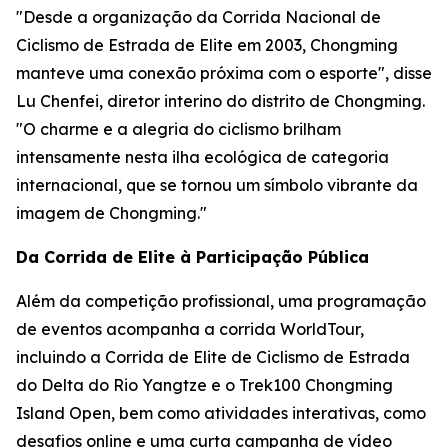
"Desde a organização da Corrida Nacional de
Ciclismo de Estrada de Elite em 2003, Chongming
manteve uma conexão próxima com o esporte", disse
Lu Chenfei, diretor interino do distrito de Chongming.
"O charme e a alegria do ciclismo brilham
intensamente nesta ilha ecológica de categoria
internacional, que se tornou um símbolo vibrante da
imagem de Chongming."
Da Corrida de Elite à Participação Pública
Além da competição profissional, uma programação
de eventos acompanha a corrida WorldTour,
incluindo a Corrida de Elite de Ciclismo de Estrada
do Delta do Rio Yangtze e o Trek100 Chongming
Island Open, bem como atividades interativas, como
desafios online e uma curta campanha de vídeo