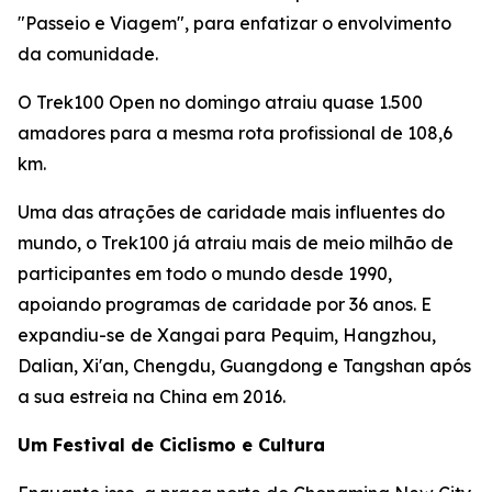
"Passeio e Viagem", para enfatizar o envolvimento
da comunidade.
O Trek100 Open no domingo atraiu quase 1.500
amadores para a mesma rota profissional de 108,6
km.
Uma das atrações de caridade mais influentes do
mundo, o Trek100 já atraiu mais de meio milhão de
participantes em todo o mundo desde 1990,
apoiando programas de caridade por 36 anos. E
expandiu-se de Xangai para Pequim, Hangzhou,
Dalian, Xi'an, Chengdu, Guangdong e Tangshan após
a sua estreia na China em 2016.
Um Festival de Ciclismo e Cultura