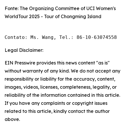
Fonte: The Organizing Committee of UCI Women's
WorldTour 2025 - Tour of Chongming Island
Contato: Ms. Wang, Tel.: 86-10-63074558 
Legal Disclaimer:
EIN Presswire provides this news content "as is"
without warranty of any kind. We do not accept any
responsibility or liability for the accuracy, content,
images, videos, licenses, completeness, legality, or
reliability of the information contained in this article.
If you have any complaints or copyright issues
related to this article, kindly contact the author
above.