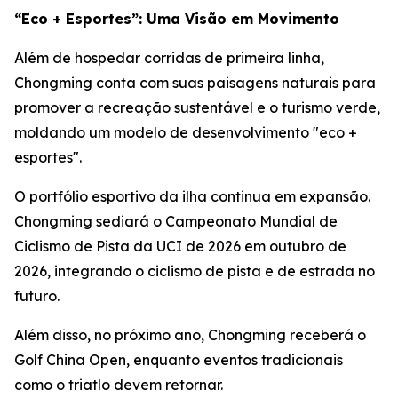
“Eco + Esportes”: Uma Visão em Movimento
Além de hospedar corridas de primeira linha,
Chongming conta com suas paisagens naturais para
promover a recreação sustentável e o turismo verde,
moldando um modelo de desenvolvimento "eco +
esportes".
O portfólio esportivo da ilha continua em expansão.
Chongming sediará o Campeonato Mundial de
Ciclismo de Pista da UCI de 2026 em outubro de
2026, integrando o ciclismo de pista e de estrada no
futuro.
Além disso, no próximo ano, Chongming receberá o
Golf China Open, enquanto eventos tradicionais
como o triatlo devem retornar.